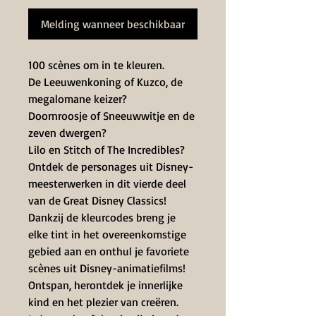
Melding wanneer beschikbaar
100 scènes om in te kleuren.
De Leeuwenkoning of Kuzco, de
megalomane keizer?
Doornroosje of Sneeuwwitje en de
zeven dwergen?
Lilo en Stitch of The Incredibles?
Ontdek de personages uit Disney-
meesterwerken in dit vierde deel
van de Great Disney Classics!
Dankzij de kleurcodes breng je
elke tint in het overeenkomstige
gebied aan en onthul je favoriete
scènes uit Disney-animatiefilms!
Ontspan, herontdek je innerlijke
kind en het plezier van creëren.