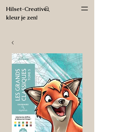
Hilset-Creative:
kleur je zen!