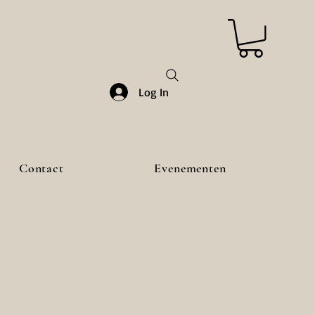
Log In
Contact
Evenementen