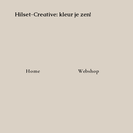
Hilset-Creative: kleur je zen!
Home
Webshop