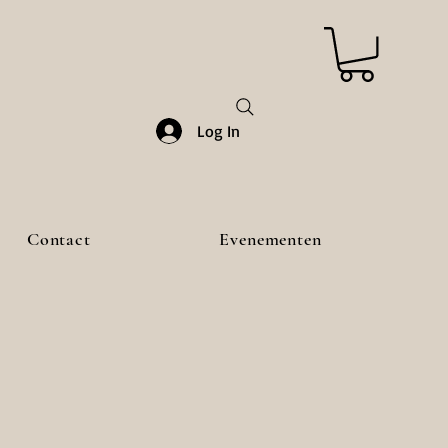
Log In
Contact
Evenementen