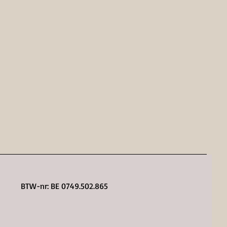
BTW-nr: BE 0749.502.865