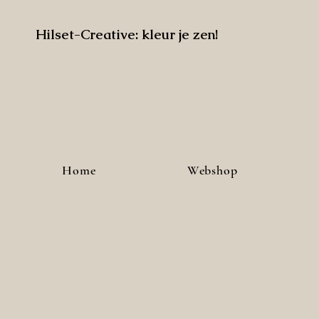
Hilset-Creative: kleur je zen!
Home
Webshop