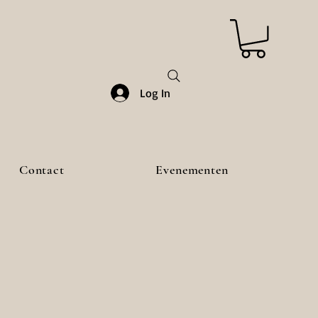
Log In
Contact
Evenementen