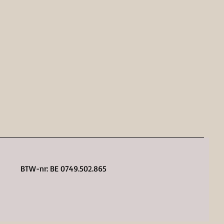
BTW-nr: BE 0749.502.865