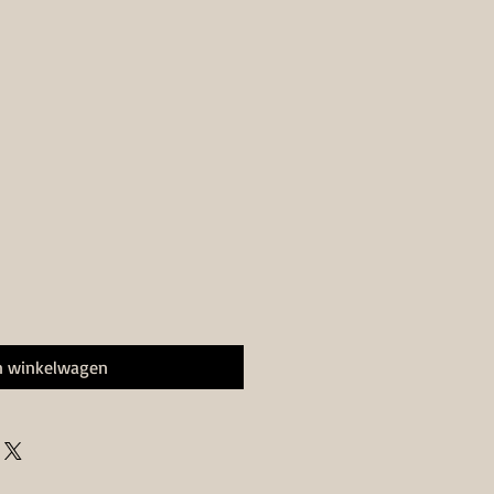
n winkelwagen