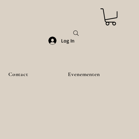
Log In
Contact
Evenementen