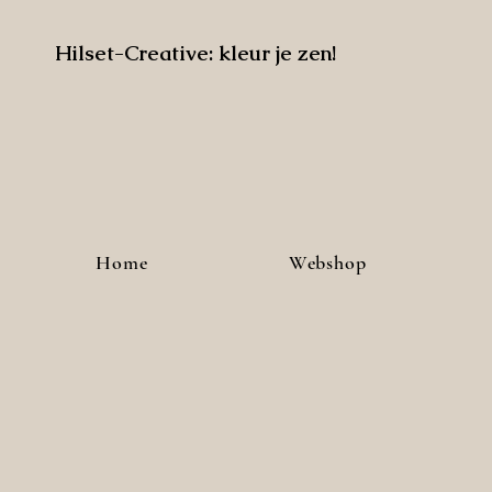
Hilset-Creative: kleur je zen!
Home
Webshop