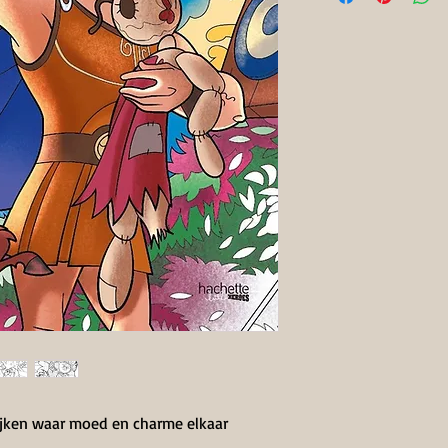
ijken waar moed en charme elkaar