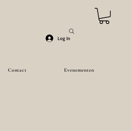
Log In
Contact
Evenementen