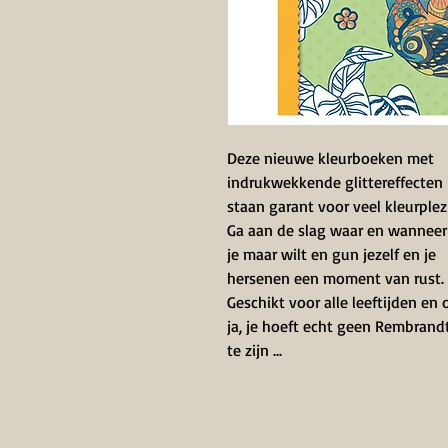
Deze nieuwe kleurboeken met
indrukwekkende glittereffecten
staan garant voor veel kleurplezi
Ga aan de slag waar en wanneer
je maar wilt en gun jezelf en je
hersenen een moment van rust.
Geschikt voor alle leeftijden en 
ja, je hoeft echt geen Rembrand
te zijn ...