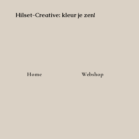
Hilset-Creative: kleur je zen!
Home
Webshop