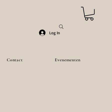
Log In
Contact
Evenementen