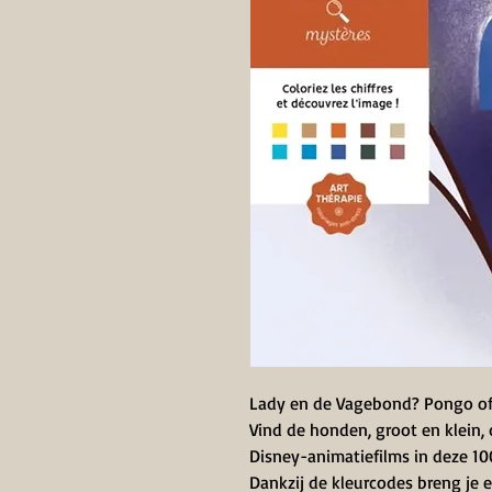
Lady en de Vagebond? Pongo of 
Vind de honden, groot en klein
Disney-animatiefilms in deze 10
Dankzij de kleurcodes breng je 