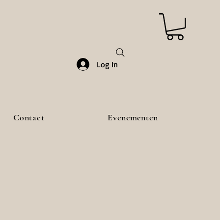
Log In
Contact
Evenementen