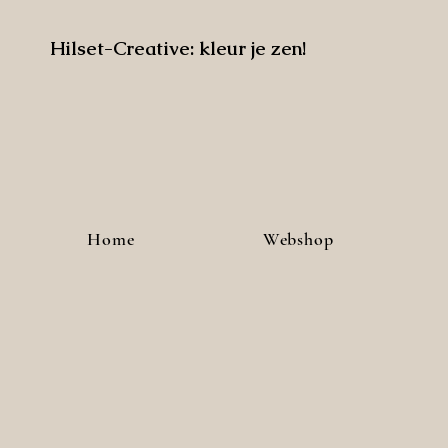
Hilset-Creative: kleur je zen!
Home
Webshop