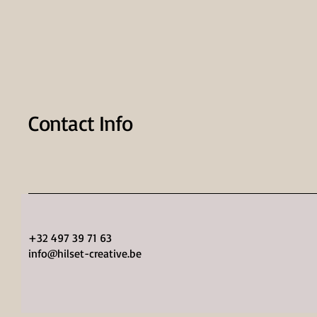
Contact Info
+32 497 39 71 63
info@hilset-creative.be