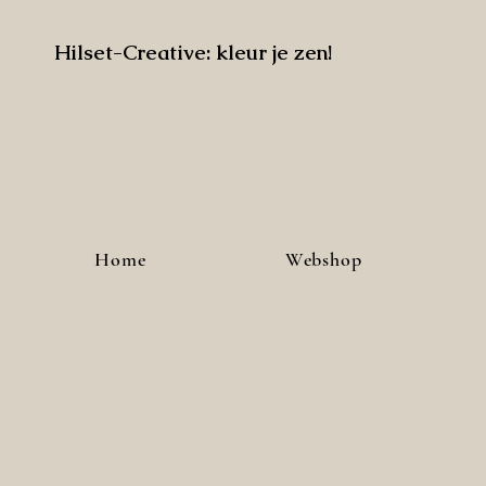
Hilset-Creative: kleur je zen!
Home
Webshop