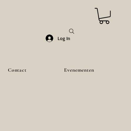
Log In
Contact
Evenementen