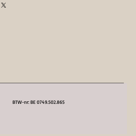
BTW-nr: BE 0749.502.865