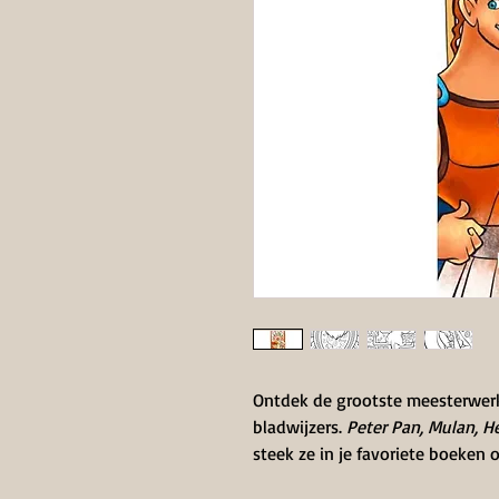
Ontdek de grootste meesterwerk
bladwijzers.
Peter Pan, Mulan, H
steek ze in je favoriete boeken 