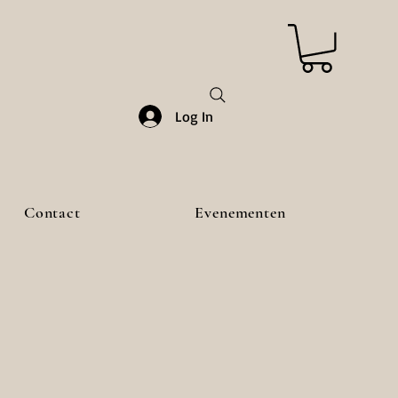
Log In
Contact
Evenementen