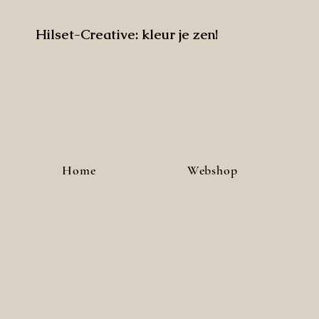
Hilset-Creative: kleur je zen!
Home
Webshop